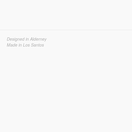
Designed in Alderney
Made in Los Santos