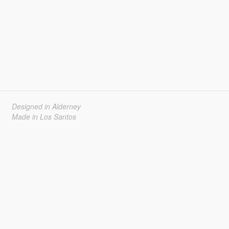
Designed in Alderney
Made in Los Santos