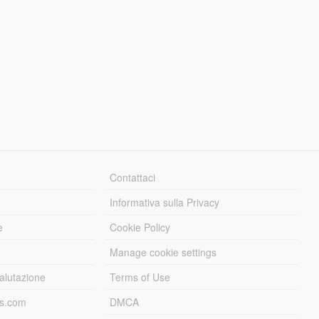
Contattaci
Informativa sulla Privacy
e
Cookie Policy
Manage cookie settings
alutazione
Terms of Use
ds.com
DMCA