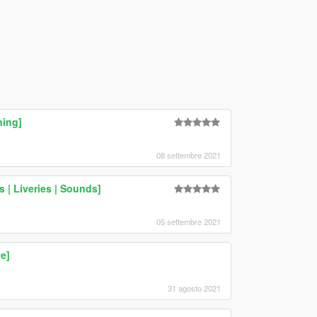
ning]
08 settembre 2021
 | Liveries | Sounds]
05 settembre 2021
e]
31 agosto 2021