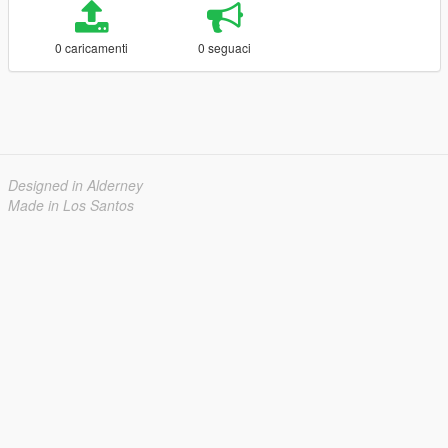
0 caricamenti
0 seguaci
Designed in Alderney
Made in Los Santos