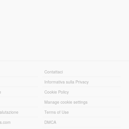
Contattaci
Informativa sulla Privacy
e
Cookie Policy
Manage cookie settings
alutazione
Terms of Use
ds.com
DMCA