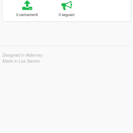
0 caricamenti
0 seguaci
Designed in Alderney
Made in Los Santos