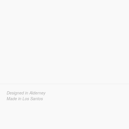
Designed in Alderney
Made in Los Santos