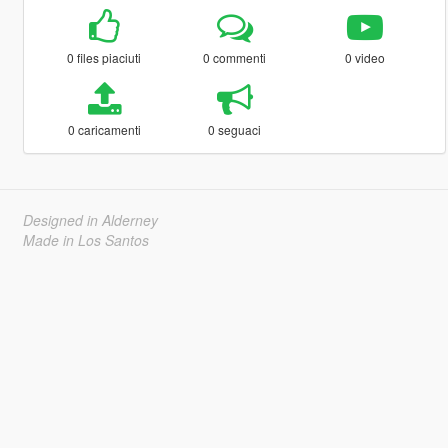
0 files piaciuti
0 commenti
0 video
0 caricamenti
0 seguaci
Designed in Alderney
Made in Los Santos