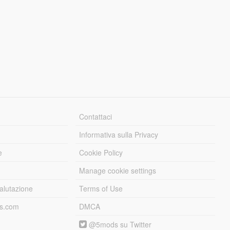
Contattaci
Informativa sulla Privacy
e
Cookie Policy
Manage cookie settings
alutazione
Terms of Use
ds.com
DMCA
@5mods su Twitter