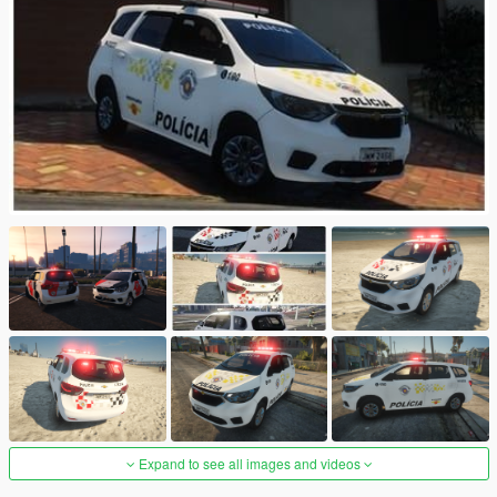
Expand to see all images and videos