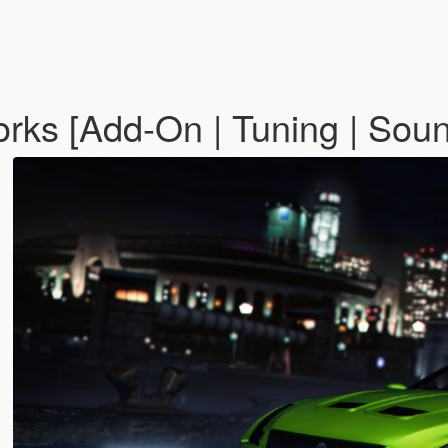
ks [Add-On | Tuning | Sou