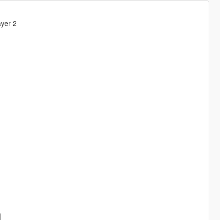
ayer 2