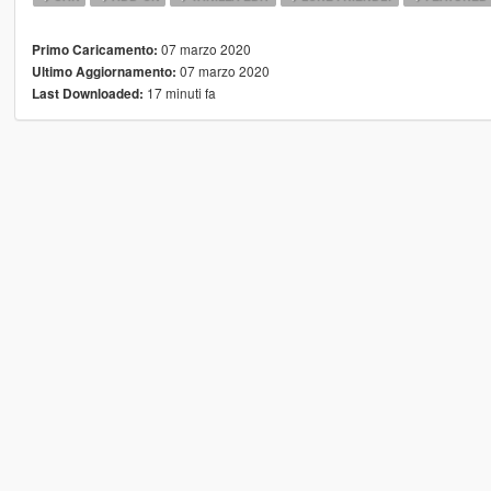
07 marzo 2020
Primo Caricamento:
07 marzo 2020
Ultimo Aggiornamento:
17 minuti fa
Last Downloaded: