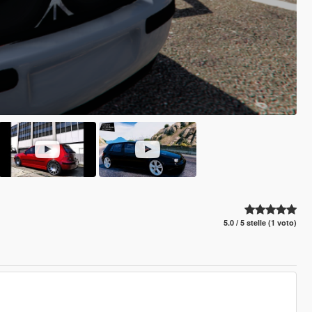
5.0 / 5 stelle (1 voto)