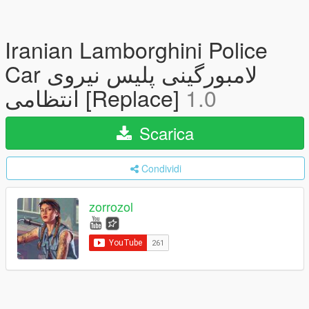
Iranian Lamborghini Police
Car لامبورگینی پلیس نیروی
انتظامی [Replace]
1.0
Scarica
Condividi
zorrozol