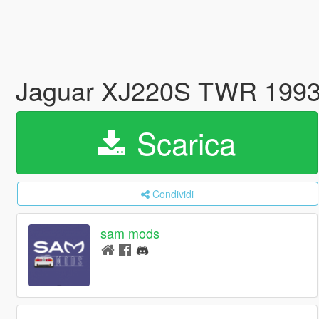
Jaguar XJ220S TWR 1993 
Scarica
Condividi
sam mods