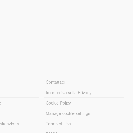
Contattaci
Informativa sulla Privacy
e
Cookie Policy
Manage cookie settings
alutazione
Terms of Use