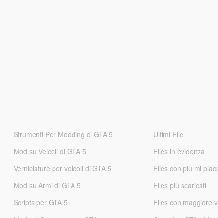
Strumenti Per Modding di GTA 5
Ultimi File
Mod su Veicoli di GTA 5
Files in evidenza
Verniciature per veicoli di GTA 5
Files con più mi piac
Mod su Armi di GTA 5
Files più scaricati
Scripts per GTA 5
Files con maggiore v