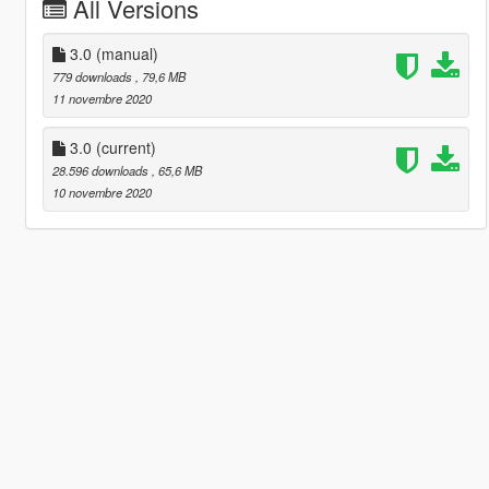
All Versions
3.0 (manual)
779 downloads
, 79,6 MB
11 novembre 2020
3.0
(current)
28.596 downloads
, 65,6 MB
10 novembre 2020