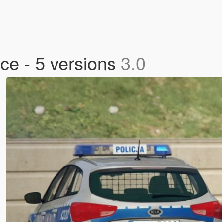
ce - 5 versions
3.0