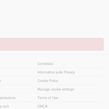
Contattaci
Informativa sulla Privacy
e
Cookie Policy
Manage cookie settings
alutazione
Terms of Use
ds.com
DMCA