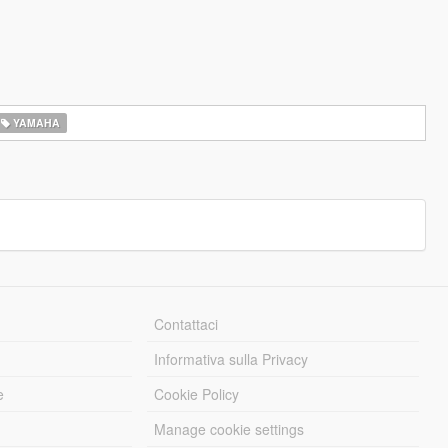
YAMAHA
Contattaci
Informativa sulla Privacy
e
Cookie Policy
Manage cookie settings