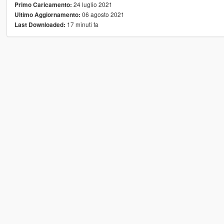
24 luglio 2021
Primo Caricamento:
06 agosto 2021
Ultimo Aggiornamento:
17 minuti fa
Last Downloaded: