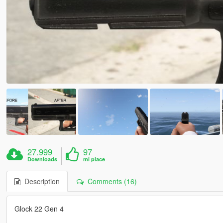
27.999
97
Downloads
mi piace
Description
Comments (16)
Glock 22 Gen 4