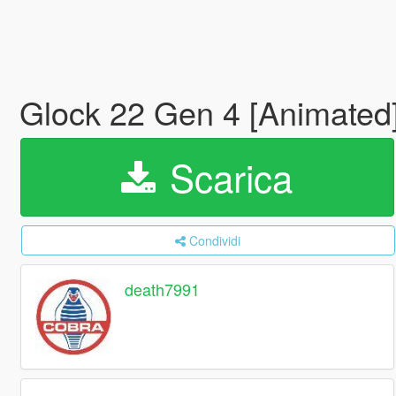
Glock 22 Gen 4 [Animated
Scarica
Condividi
death7991