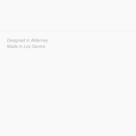
Designed in Alderney
Made in Los Santos