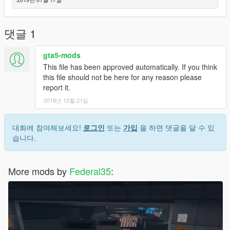
댓글 1
gta5-mods
This file has been approved automatically. If you think
this file should not be here for any reason please
report it.
2018년 12월 21일
대화에 참여해보세요!
로그인
또는
가입
을 하면 댓글을 달 수 있
습니다.
More mods by
Federal35
: