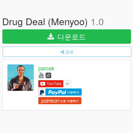
Drug Deal (Menyoo)
1.0
다운로드
공유
parcek
기부하기
으로 지원하기