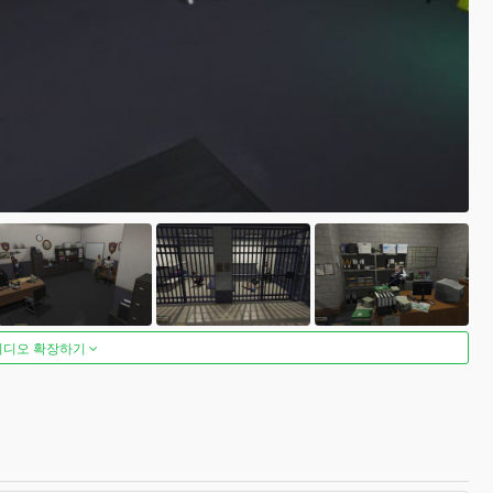
비디오 확장하기