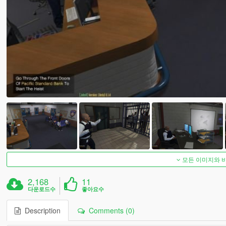
모든 이미지와 
2,168
11
다운로드수
좋아요수
Description
Comments (0)