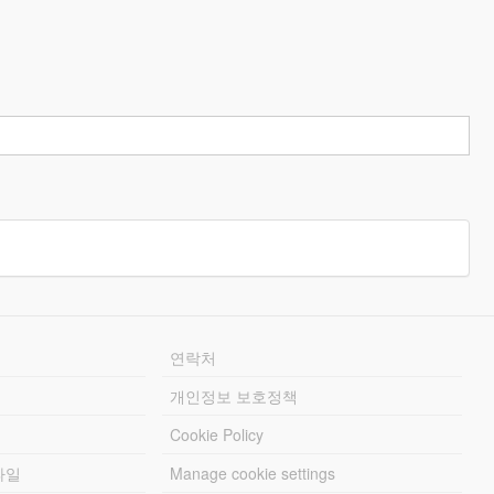
연락처
개인정보 보호정책
Cookie Policy
파일
Manage cookie settings