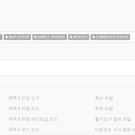
면
MAP EDITOR
SIMPLE TRAINER
MENYOO
COMMUNITY RACES
GTA 5 모딩 도구
최신 파일
GTA 5 차량 모드
추천 파일
GTA 5 차량 페인트잡 모드
좋아요가 많은 파일
GTA 5 무기 모드
다운로드 수가 많은 