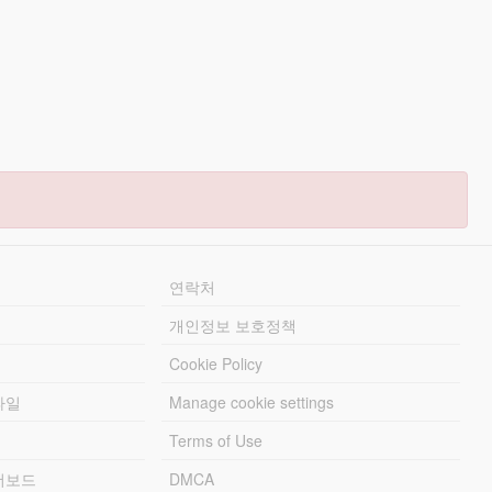
연락처
개인정보 보호정책
Cookie Policy
파일
Manage cookie settings
Terms of Use
리더보드
DMCA