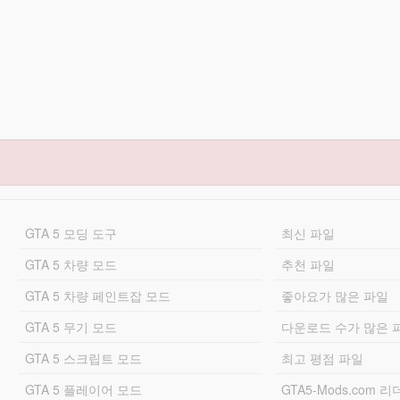
GTA 5 모딩 도구
최신 파일
GTA 5 차량 모드
추천 파일
GTA 5 차량 페인트잡 모드
좋아요가 많은 파일
GTA 5 무기 모드
다운로드 수가 많은 
GTA 5 스크립트 모드
최고 평점 파일
GTA 5 플레이어 모드
GTA5-Mods.com 