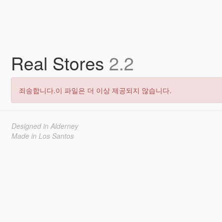
Real Stores
2.2
죄송합니다.이 파일은 더 이상 제공되지 않습니다.
Designed in Alderney
Made in Los Santos