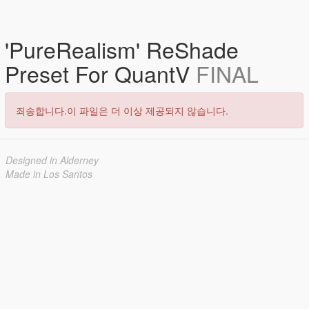
'PureRealism' ReShade
Preset For QuantV
FINAL
죄송합니다.이 파일은 더 이상 제공되지 않습니다.
Designed in Alderney
Made in Los Santos