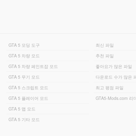
GTA 5 모딩 도구
최신 파일
GTA 5 차량 모드
추천 파일
GTA 5 차량 페인트잡 모드
좋아요가 많은 파일
GTA 5 무기 모드
다운로드 수가 많은 
GTA 5 스크립트 모드
최고 평점 파일
GTA 5 플레이어 모드
GTA5-Mods.com 
GTA 5 맵 모드
GTA 5 기타 모드