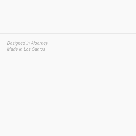
Designed in Alderney
Made in Los Santos