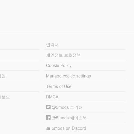
연락처
개인정보 보호정책
Cookie Policy
파일
Manage cookie settings
Terms of Use
리더보드
DMCA
@5mods 트위터
@5mods 페이스북
5mods on Discord