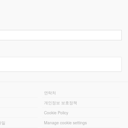
연락처
개인정보 보호정책
Cookie Policy
파일
Manage cookie settings