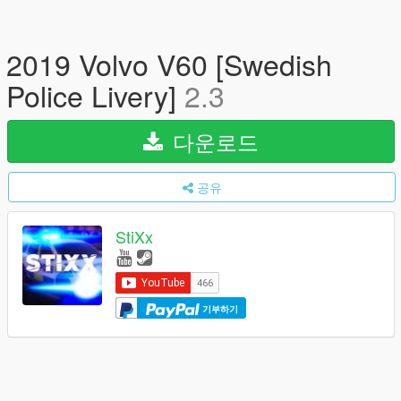
2019 Volvo V60 [Swedish
Police Livery]
2.3
다운로드
공유
StiXx
기부하기