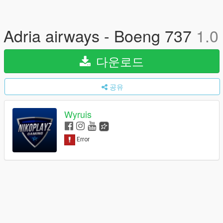
Adria airways - Boeng 737
1.0
다운로드
공유
Wyruis