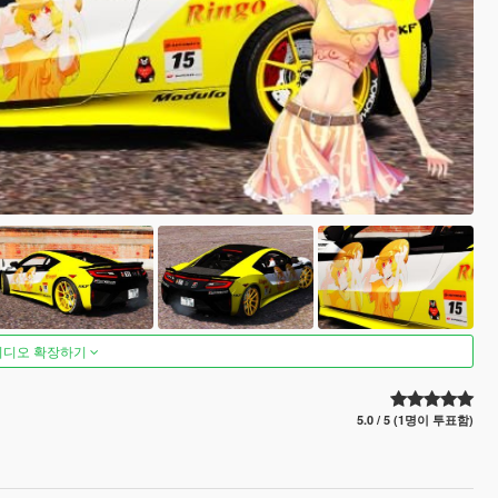
비디오 확장하기
5.0 / 5 (1명이 투표함)