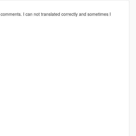
to comments. I can not translated correctly and sometimes I