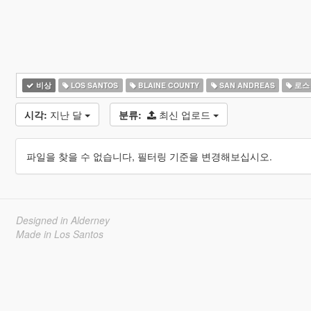
비상
LOS SANTOS
BLAINE COUNTY
SAN ANDREAS
로스
시각:
지난 달
분류:
최신 업로드
파일을 찾을 수 없습니다, 필터링 기준을 변경해보십시오.
Designed in Alderney
Made in Los Santos