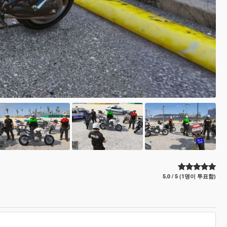
5.0 / 5 (1명이 투표함)