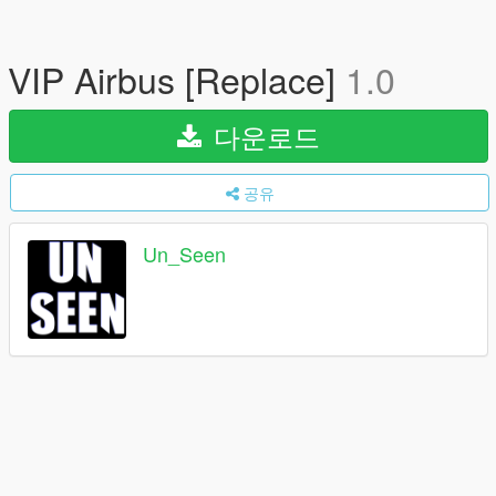
VIP Airbus [Replace]
1.0
다운로드
공유
Un_Seen