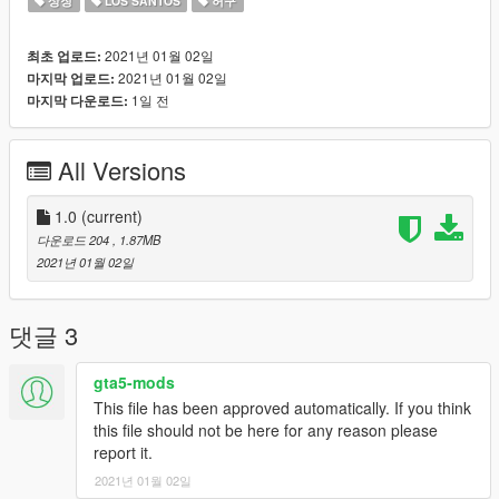
상징
LOS SANTOS
허구
2021년 01월 02일
최초 업로드:
2021년 01월 02일
마지막 업로드:
1일 전
마지막 다운로드:
All Versions
1.0
(current)
다운로드 204
, 1.87MB
2021년 01월 02일
댓글 3
gta5-mods
This file has been approved automatically. If you think
this file should not be here for any reason please
report it.
2021년 01월 02일