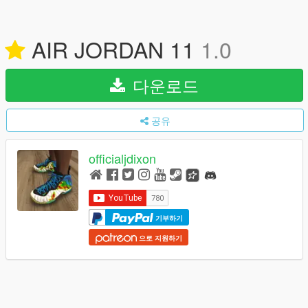
AIR JORDAN 11
1.0
다운로드
공유
officialjdixon
기부하기
으로 지원하기