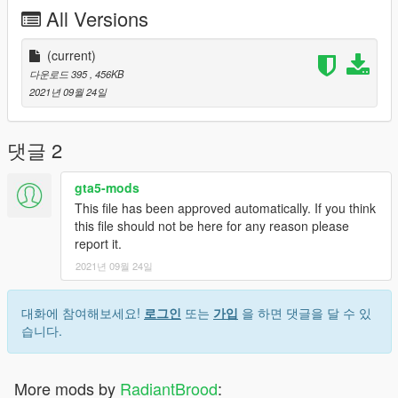
All Versions
(current)
다운로드 395
, 456KB
2021년 09월 24일
댓글 2
gta5-mods
This file has been approved automatically. If you think
this file should not be here for any reason please
report it.
2021년 09월 24일
대화에 참여해보세요!
로그인
또는
가입
을 하면 댓글을 달 수 있
습니다.
More mods by
RadiantBrood
: