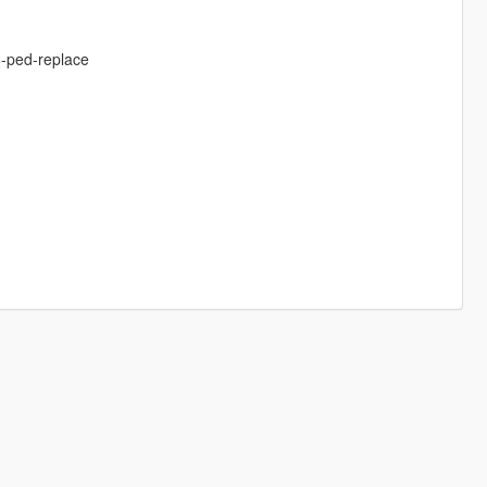
n-ped-replace