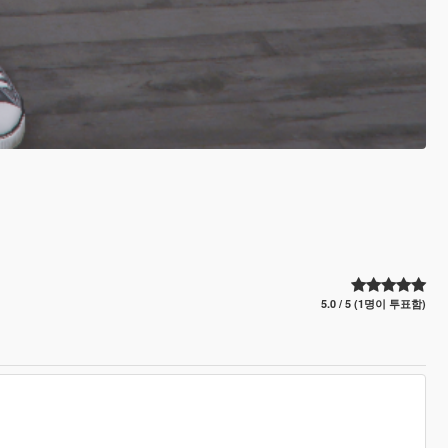
5.0 / 5 (1명이 투표함)