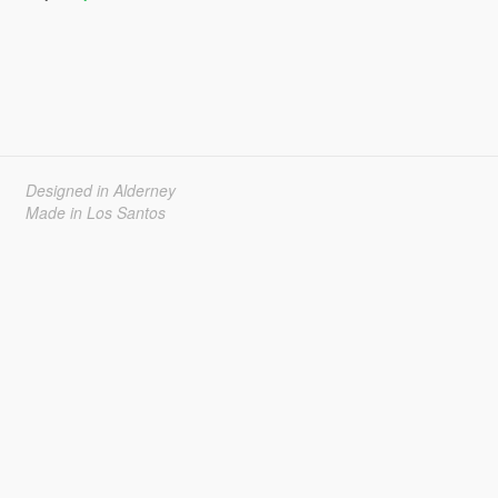
Designed in Alderney
Made in Los Santos