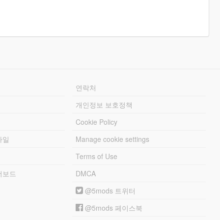
연락처
개인정보 보호정책
Cookie Policy
파일
Manage cookie settings
Terms of Use
리더보드
DMCA
@5mods 트위터
@5mods 페이스북