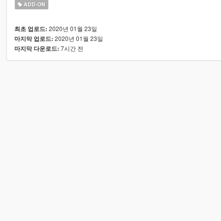
ADD-ON
2020년 01월 23일
최초 업로드:
2020년 01월 23일
마지막 업로드:
7시간 전
마지막 다운로드: