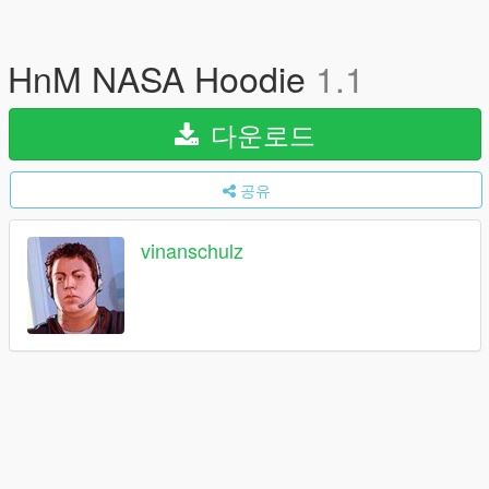
HnM NASA Hoodie
1.1
다운로드
공유
vinanschulz