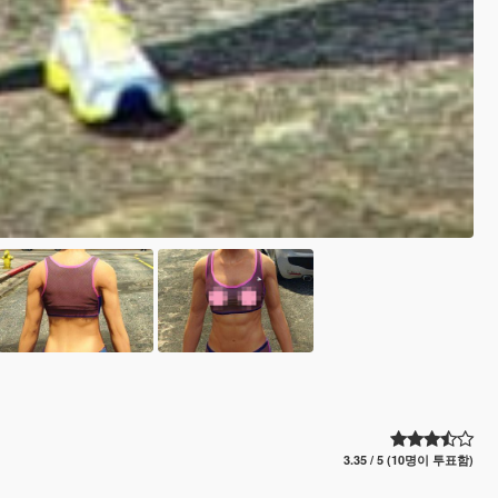
3.35 / 5 (10명이 투표함)