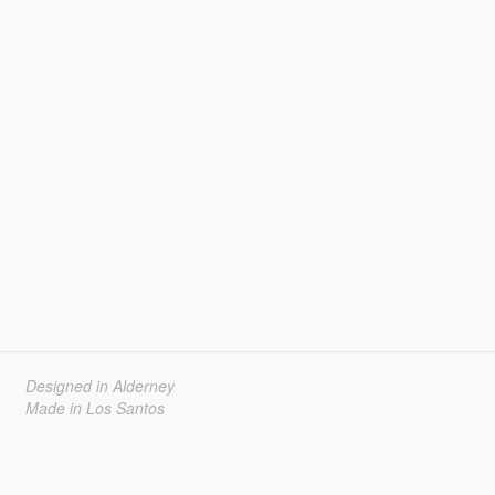
Designed in Alderney
Made in Los Santos