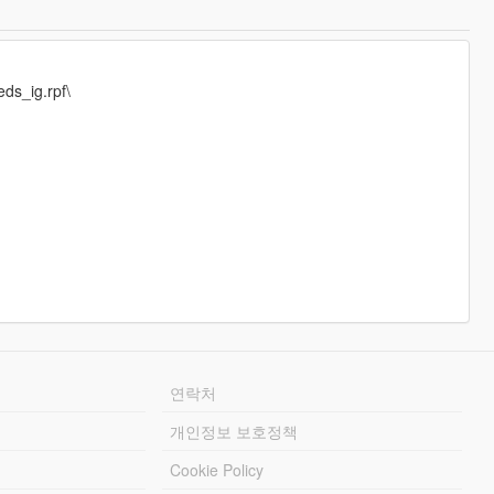
ds_ig.rpf\
연락처
개인정보 보호정책
Cookie Policy