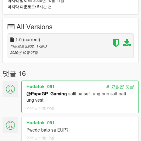
2020년 10월 11일
마지막 업로드:
5시간 전
마지막 다운로드:
All Versions
1.0
(current)
다운로드 2,032
, 172KB
2020년 10월 07일
댓글 16
Hudafok_091
고정된 댓글
@PapaGP_Gaming
sulit na sulit ung pnp suit pati
ung vest
2020년 10월 22일
Hudafok_091
Pwede bato sa EUP?
2020년 10월 12일