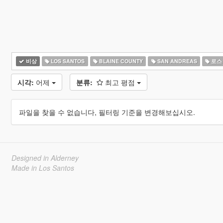
비상
LOS SANTOS
BLAINE COUNTY
SAN ANDREAS
로스
시각:
어제
분류:
최고 평점
파일을 찾을 수 없습니다, 필터링 기준을 변경해보십시오.
Designed in Alderney
Made in Los Santos