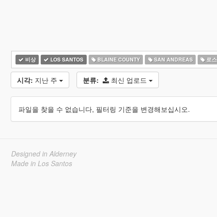
비상
LOS SANTOS
BLAINE COUNTY
SAN ANDREAS
로스
시각:
지난 주
분류:
최신 업로드
파일을 찾을 수 없습니다, 필터링 기준을 변경해보십시오.
Designed in Alderney
Made in Los Santos