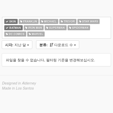
SKIN
FRANKLIN
MICHAEL
TREVOR
STAR WARS
BATMAN
IRON MAN
SUPERMAN
SPIDERMAN
DC COMICS
MARVEL
시각:
지난 달
분류:
다운로드 수
파일을 찾을 수 없습니다, 필터링 기준을 변경해보십시오.
Designed in Alderney
Made in Los Santos