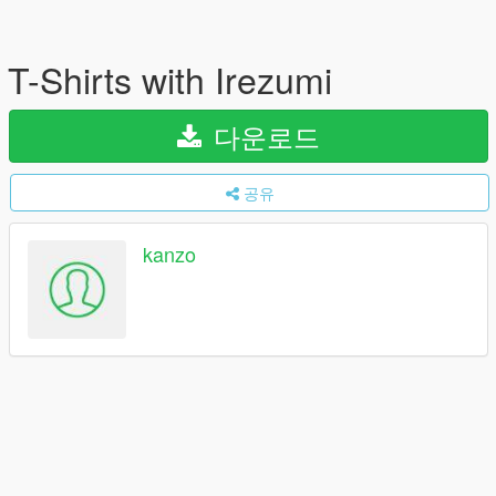
T-Shirts with Irezumi
다운로드
공유
kanzo