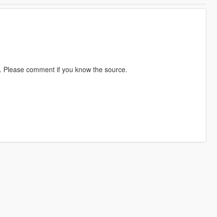
 Please comment if you know the source.