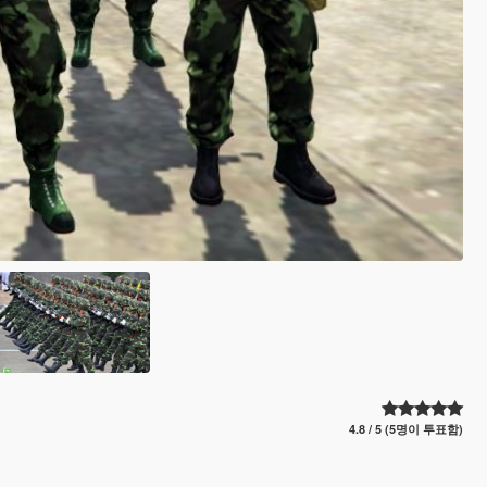
4.8 / 5 (5명이 투표함)