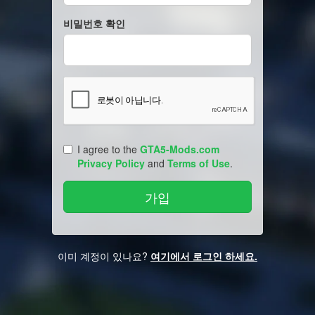
비밀번호 확인
I agree to the
GTA5-Mods.com
Privacy Policy
and
Terms of Use
.
이미 계정이 있나요?
여기에서 로그인 하세요.