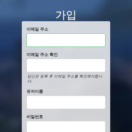
가입
이메일 주소
이메일 주소 확인
당신은 등록 후 이메일 주소를 확인해야합니
다.
유저이름
비밀번호