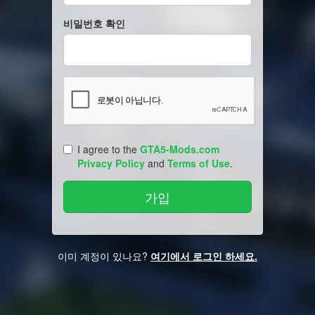
비밀번호 확인
I agree to the
GTA5-Mods.com
Privacy Policy
and
Terms of Use
.
이미 계정이 있나요?
여기에서 로그인 하세요.