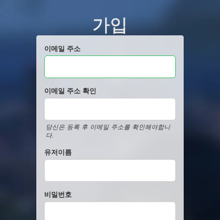
가입
이메일 주소
이메일 주소 확인
당신은 등록 후 이메일 주소를 확인해야합니
다.
유저이름
비밀번호