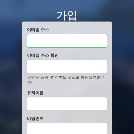
가입
이메일 주소
이메일 주소 확인
당신은 등록 후 이메일 주소를 확인해야합니
다.
유저이름
비밀번호