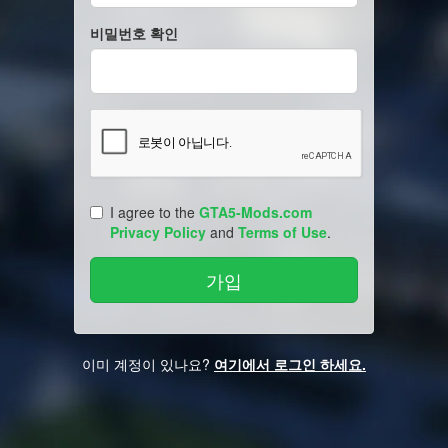
비밀번호 확인
I agree to the
GTA5-Mods.com
Privacy Policy
and
Terms of Use
.
이미 계정이 있나요?
여기에서 로그인 하세요.