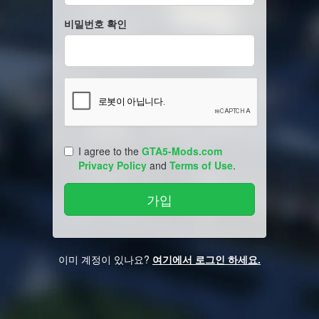
비밀번호 확인
I agree to the
GTA5-Mods.com
Privacy Policy
and
Terms of Use
.
이미 계정이 있나요?
여기에서 로그인 하세요.