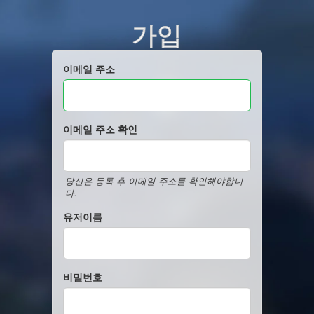
가입
이메일 주소
이메일 주소 확인
당신은 등록 후 이메일 주소를 확인해야합니
다.
유저이름
비밀번호